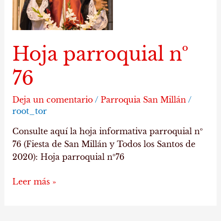
Hoja parroquial nº
76
Deja un comentario
/
Parroquia San Millán
/
root_tor
Consulte aquí la hoja informativa parroquial nº
76 (Fiesta de San Millán y Todos los Santos de
2020): Hoja parroquial nº76
Leer más »