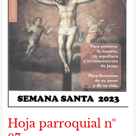
Hoja parroquial nº