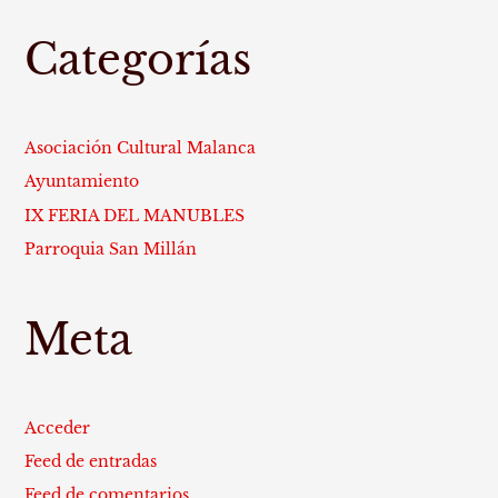
Categorías
Asociación Cultural Malanca
Ayuntamiento
IX FERIA DEL MANUBLES
Parroquia San Millán
Meta
Acceder
Feed de entradas
Feed de comentarios