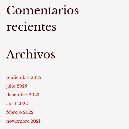
Comentarios
recientes
Archivos
septiembre 2025
julio 2025
diciembre 2023
abril 2022
febrero 2022
noviembre 2021