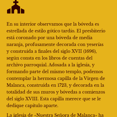
En su interior observamos que la bóveda es
estrellada de estilo gótico tardío. El presbiterio
está coronado por una bóveda de media
naranja, profusamente decorada con yeserías
y construida a finales del siglo XVII (1696),
según consta en los libros de cuentas del
archivo parroquial. Adosada a la iglesia, y
formando parte del mismo templo, podemos
contemplar la hermosa capilla de la Virgen de
Malanca, construida en 1723, y decorada en la
totalidad de sus muros y bóvedas a comienzos
del siglo XVIII. Esta capilla merece que se le
dedique capítulo aparte.
La iglesia de «Nuestra Señora de Malanca» ha