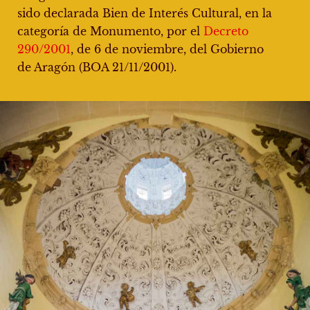
sido declarada Bien de Interés Cultural, en la
categoría de Monumento, por el
Decreto
290/2001
, de 6 de noviembre, del Gobierno
de Aragón (BOA 21/11/2001).