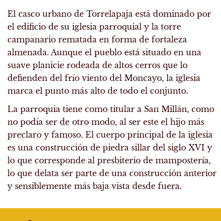
El casco urbano de Torrelapaja está dominado por
el edificio de su iglesia parroquial y la torre
campanario rematada en forma de fortaleza
almenada. Aunque el pueblo está situado en una
suave planicie rodeada de altos cerros que lo
defienden del frío viento del Moncayo, la iglesia
marca el punto más alto de todo el conjunto.
La parroquia tiene como titular a San Millán, como
no podía ser de otro modo, al ser este el hijo más
preclaro y famoso. El cuerpo principal de la iglesia
es una construcción de piedra sillar del siglo XVI y
lo que corresponde al presbiterio de mampostería,
lo que delata ser parte de una construcción anterior
y sensiblemente más baja vista desde fuera.