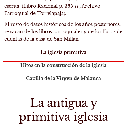
escrita. (Libro Racional p. 365 ss., Archivo
Parroquial de Torrelapaja).
El resto de datos históricos de los años posteriores,
se sacan de los libros parroquiales y de los libros de
cuentas de la casa de San Millán
La iglesia primitiva
Hitos en la construcción de la iglesia
Capilla de la Virgen de Malanca
La antigua y
primitiva iglesia