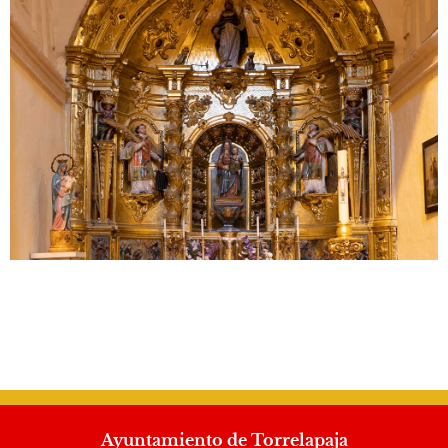
Ayuntamiento de Torrelapaja