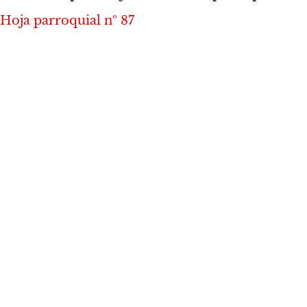
Hoja parroquial nº 87