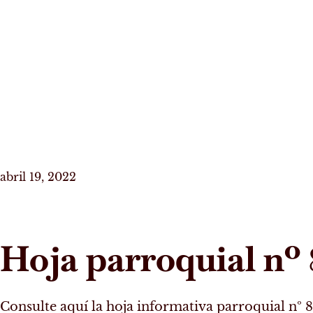
abril 19, 2022
Hoja parroquial nº 
Consulte aquí la hoja informativa parroquial nº