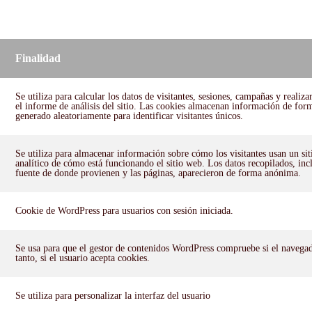
Finalidad
Se utiliza para calcular los datos de visitantes, sesiones, campañas y realiza
el informe de análisis del sitio. Las cookies almacenan información de f
generado aleatoriamente para identificar visitantes únicos.
Se utiliza para almacenar información sobre cómo los visitantes usan un si
analítico de cómo está funcionando el sitio web. Los datos recopilados, incl
fuente de donde provienen y las páginas, aparecieron de forma anónima.
Cookie de WordPress para usuarios con sesión iniciada.
Se usa para que el gestor de contenidos WordPress compruebe si el navegado
tanto, si el usuario acepta cookies.
Se utiliza para personalizar la interfaz del usuario