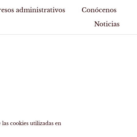
esos administrativos
Conócenos
Noticias
las cookies utilizadas en