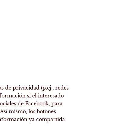
s de privacidad (p.ej., redes
formación si el interesado
ociales de Facebook, para
 Así mismo, los botones
 información ya compartida