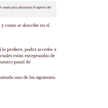
er usada para almacenar el aspecto del
l y como se describe en el
 lo prefiere, podrá acceder a
s cuales están exceptuadas de
uestro panel de
uiendo uno de los siguientes