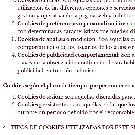
utilización de las diferentes opciones o servicios
gestión y operativa de la página web y habilitar 
Cookies de preferencias o personalización:
son
con determinadas características que pueden dif
Cookies de análisis o medición
: Son aquéllas q
comportamiento de los usuarios de los sitios web
Cookies de publicidad comportamental
: Son 
través de la observación continuada de sus hábi
publicidad en función del mismo.
Cookies según el plazo de tiempo que permanecen a
Cookies de sesión:
son aquellas diseñadas para 
Cookies persistentes
: son aquellas en las que l
durante un periodo definido por el responsable 
4.- TIPOS DE COOKIES UTILIZADAS POR ESTE 