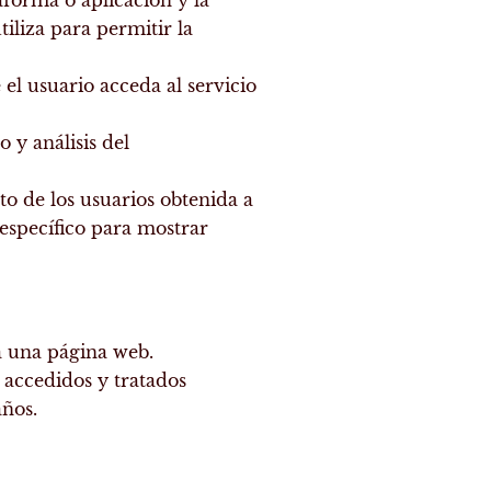
tiliza para permitir la
l usuario acceda al servicio
 y análisis del
o de los usuarios obtenida a
 específico para mostrar
a una página web.
 accedidos y tratados
años.